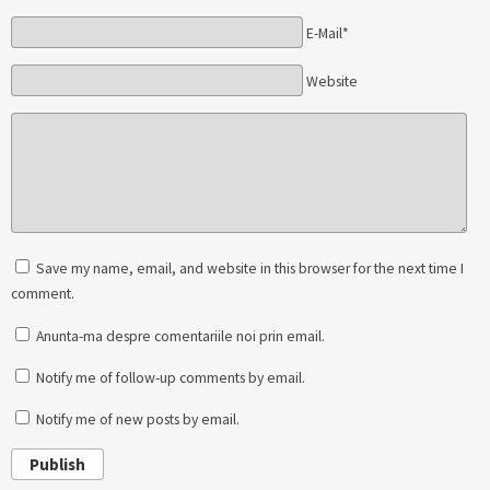
E-Mail*
Website
Save my name, email, and website in this browser for the next time I
comment.
Anunta-ma despre comentariile noi prin email.
Notify me of follow-up comments by email.
Notify me of new posts by email.
Publish