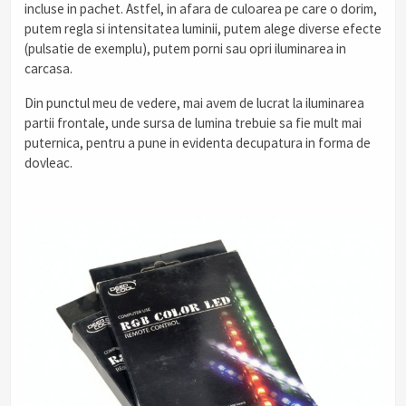
incluse in pachet. Astfel, in afara de culoarea pe care o dorim,
putem regla si intensitatea luminii, putem alege diverse efecte
(pulsatie de exemplu), putem porni sau opri iluminarea in
carcasa.
Din punctul meu de vedere, mai avem de lucrat la iluminarea
partii frontale, unde sursa de lumina trebuie sa fie mult mai
puternica, pentru a pune in evidenta decupatura in forma de
dovleac.