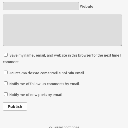
Website
Save my name, email, and website in this browser for the next time I
comment.
Anunta-ma despre comentariile noi prin email.
Notify me of follow-up comments by email.
Notify me of new posts by email.
Publish
© LAB501 2007-2024