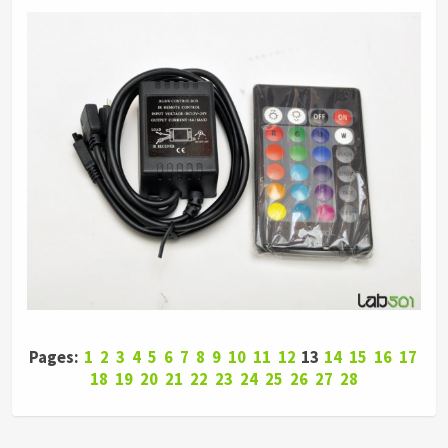
Pages:
1
2
3
4
5
6
7
8
9
10
11
12
13
14
15
16
17
18
19
20
21
22
23
24
25
26
27
28