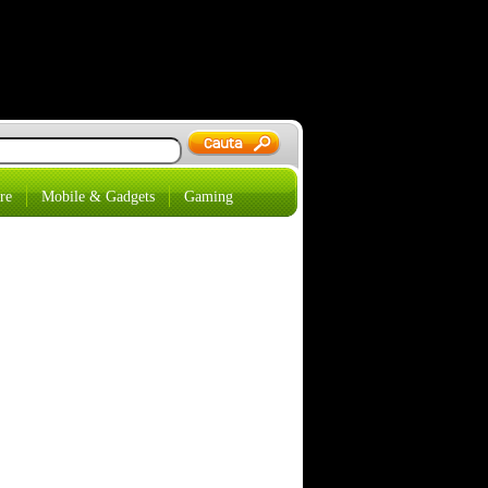
re
Mobile & Gadgets
Gaming