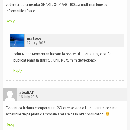
vedere al parametrilor SMART, OCZ ARC 100 sta mult mai bine cu
informatiile afisate.
Reply
matose
12 July 2015
Salut Mihai! Momentan lucram la review-ul lui ARC 100, o sa fie
publicat pana la sfarsitul lunii. Multumim de feedback
Reply
alexEAT
16 July 2015
Evident ca trebuia comparat un SSD care se vrea a fi unul dintre cele mai
accesibile de pe piata cu modele similare de la alti producatori.
Reply