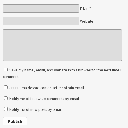
E-Mail*
Website
Save my name, email, and website in this browser for the next time I
comment.
Anunta-ma despre comentariile noi prin email.
Notify me of follow-up comments by email.
Notify me of new posts by email.
Publish