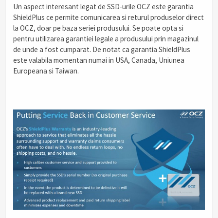
Un aspect interesant legat de SSD-urile OCZ este garantia
ShieldPlus ce permite comunicarea si returul produselor direct
la OCZ, doar pe baza seriei produsului. Se poate opta si
pentru utilizarea garantiei legale a produsului prin magazinul
de unde a fost cumparat. De notat ca garantia ShieldPlus
este valabila momentan numai in USA, Canada, Uniunea
Europeana si Taiwan.