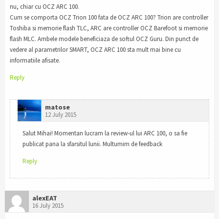
nu, chiar cu OCZ ARC 100.
Cum se comporta OCZ Trion 100 fata de OCZ ARC 100? Trion are controller
Toshiba si memorie flash TLC, ARC are controller OCZ Barefoot si memorie
flash MLC. Ambele modele beneficiaza de softul OCZ Guru. Din punct de
vedere al parametrilor SMART, OCZ ARC 100 sta mult mai bine cu
informatiile afisate.
Reply
matose
12 July 2015
Salut Mihai! Momentan lucram la review-ul lui ARC 100, o sa fie
publicat pana la sfarsitul lunii. Multumim de feedback
Reply
alexEAT
16 July 2015