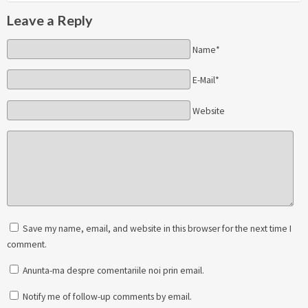
Leave a Reply
Name*
E-Mail*
Website
Save my name, email, and website in this browser for the next time I
comment.
Anunta-ma despre comentariile noi prin email.
Notify me of follow-up comments by email.