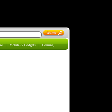
re
Mobile & Gadgets
Gaming