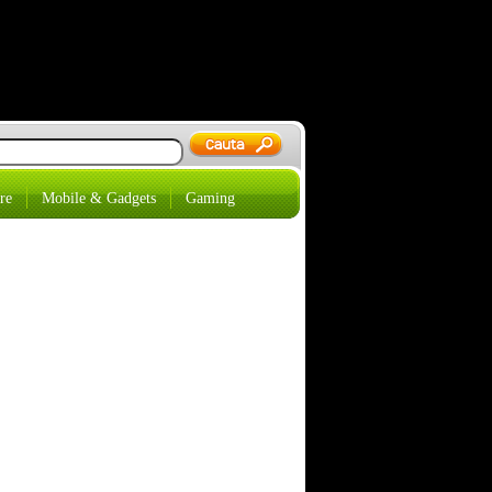
re
Mobile & Gadgets
Gaming