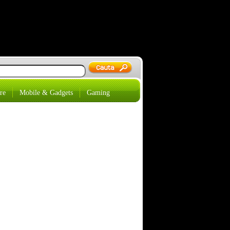
re
Mobile & Gadgets
Gaming