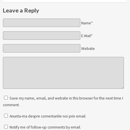
Leave a Reply
Name*
E-Mail*
Website
Save my name, email, and website in this browser for the next time I
comment.
Anunta-ma despre comentariile noi prin email.
Notify me of follow-up comments by email.