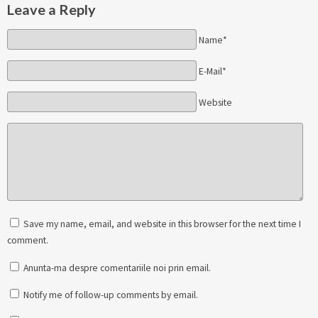
Leave a Reply
Name*
E-Mail*
Website
Save my name, email, and website in this browser for the next time I
comment.
Anunta-ma despre comentariile noi prin email.
Notify me of follow-up comments by email.