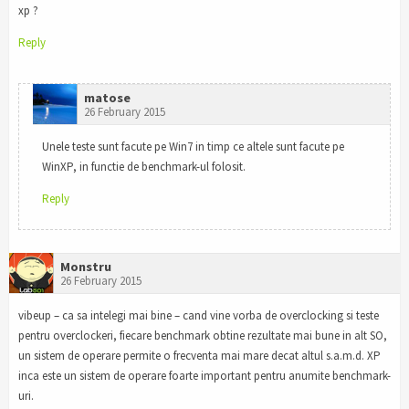
xp ?
Reply
matose
26 February 2015
Unele teste sunt facute pe Win7 in timp ce altele sunt facute pe
WinXP, in functie de benchmark-ul folosit.
Reply
Monstru
26 February 2015
vibeup – ca sa intelegi mai bine – cand vine vorba de overclocking si teste
pentru overclockeri, fiecare benchmark obtine rezultate mai bune in alt SO,
un sistem de operare permite o frecventa mai mare decat altul s.a.m.d. XP
inca este un sistem de operare foarte important pentru anumite benchmark-
uri.