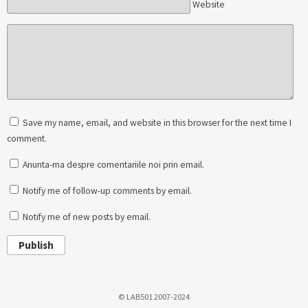
Website
Save my name, email, and website in this browser for the next time I
comment.
Anunta-ma despre comentariile noi prin email.
Notify me of follow-up comments by email.
Notify me of new posts by email.
Publish
© LAB501 2007-2024