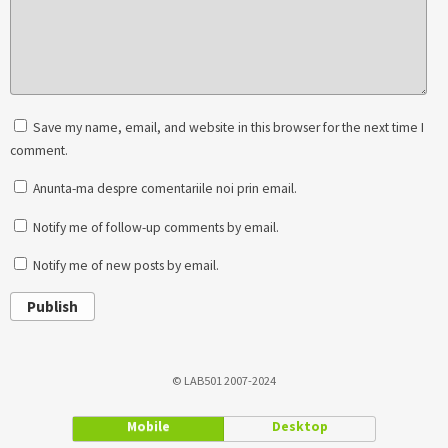
Save my name, email, and website in this browser for the next time I
comment.
Anunta-ma despre comentariile noi prin email.
Notify me of follow-up comments by email.
Notify me of new posts by email.
Publish
© LAB501 2007-2024
Mobile
Desktop