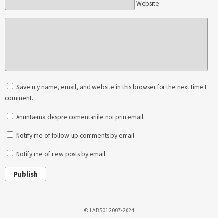
Website
Save my name, email, and website in this browser for the next time I
comment.
Anunta-ma despre comentariile noi prin email.
Notify me of follow-up comments by email.
Notify me of new posts by email.
Publish
© LAB501 2007-2024