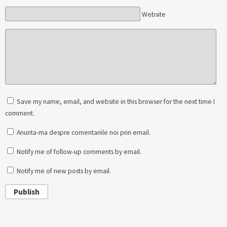
Website
Save my name, email, and website in this browser for the next time I
comment.
Anunta-ma despre comentariile noi prin email.
Notify me of follow-up comments by email.
Notify me of new posts by email.
Publish