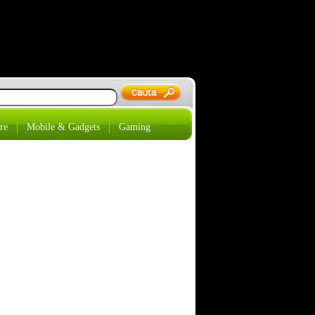
re
Mobile & Gadgets
Gaming