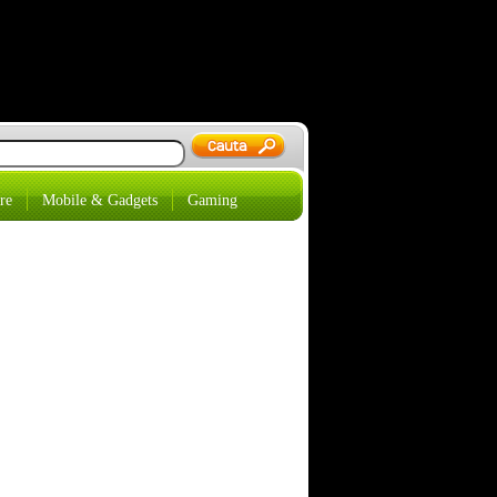
re
Mobile & Gadgets
Gaming