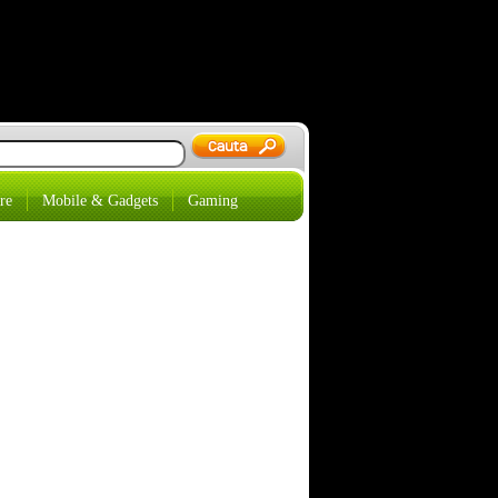
re
Mobile & Gadgets
Gaming