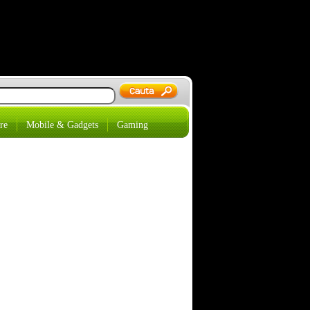
re
Mobile & Gadgets
Gaming