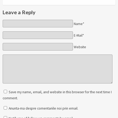
Leave a Reply
Name*
E-Mail*
Website
Save my name, email, and website in this browser for the next time I
comment.
Anunta-ma despre comentariile noi prin email.