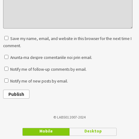
Save my name, email, and website in this browser for the next time I
comment.
Anunta-ma despre comentariile noi prin email.
Notify me of follow-up comments by email.
Notify me of new posts by email.
Publish
© LAB501 2007-2024
Mobile
Desktop