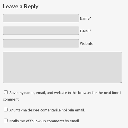
Leave a Reply
Name*
E-Mail*
Website
Save my name, email, and website in this browser for the next time I
comment.
Anunta-ma despre comentariile noi prin email.
Notify me of follow-up comments by email.