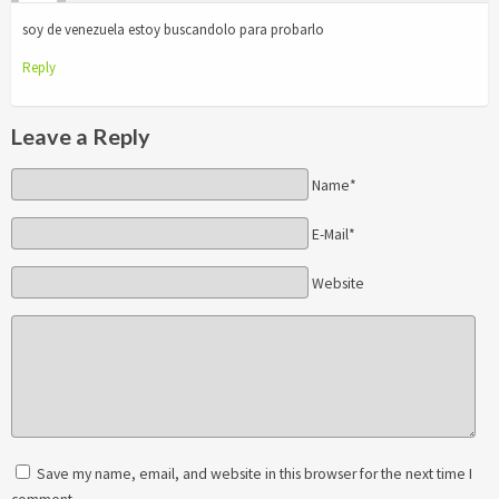
soy de venezuela estoy buscandolo para probarlo
Reply
Leave a Reply
Name*
E-Mail*
Website
Save my name, email, and website in this browser for the next time I