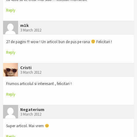
Reply
m1k
3 March 2012
27 de pagini !!! wow ! Un articol bun de pus pe rana
Felicitari !
Reply
Cristi
3 March 2012
Frumos articolul si interesant , felicitari !
Reply
Negaterium
3 March 2012
Super articol. Mai vrem
Reply