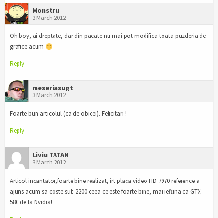
Monstru
3 March 2012
Oh boy, ai dreptate, dar din pacate nu mai pot modifica toata puzderia de
grafice acum
Reply
meseriasugt
3 March 2012
Foarte bun articolul (ca de obicei). Felicitari !
Reply
Liviu TATAN
3 March 2012
Articol incantator,foarte bine realizat, irt placa video HD 7970 reference a
ajuns acum sa coste sub 2200 ceea ce este foarte bine, mai ieftina ca GTX
580 de la Nvidia!