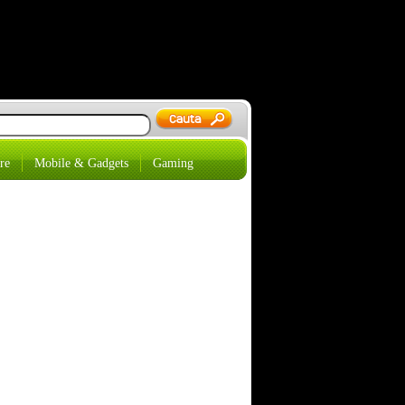
re
Mobile & Gadgets
Gaming