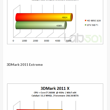
.
3DMark 2011 Extreme
.