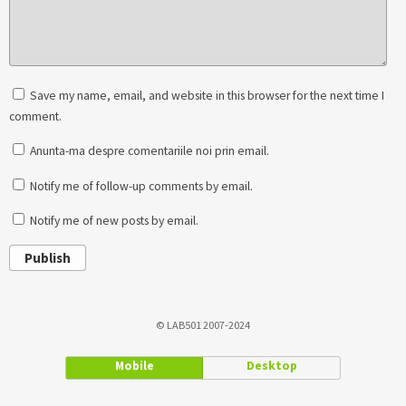
Save my name, email, and website in this browser for the next time I
comment.
Anunta-ma despre comentariile noi prin email.
Notify me of follow-up comments by email.
Notify me of new posts by email.
Publish
© LAB501 2007-2024
Mobile
Desktop