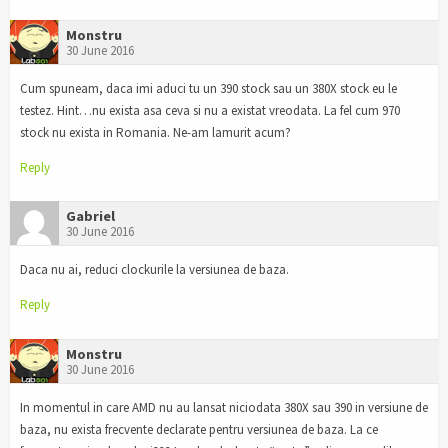
Monstru
30 June 2016
Cum spuneam, daca imi aduci tu un 390 stock sau un 380X stock eu le
testez. Hint…nu exista asa ceva si nu a existat vreodata. La fel cum 970
stock nu exista in Romania. Ne-am lamurit acum?
Reply
Gabriel
30 June 2016
Daca nu ai, reduci clockurile la versiunea de baza.
Reply
Monstru
30 June 2016
In momentul in care AMD nu au lansat niciodata 380X sau 390 in versiune de
baza, nu exista frecvente declarate pentru versiunea de baza. La ce