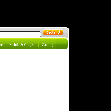
re
Mobile & Gadgets
Gaming