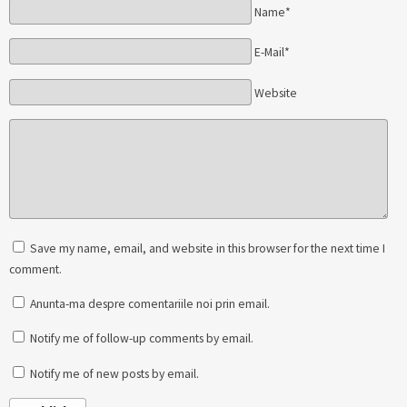
Name*
E-Mail*
Website
Save my name, email, and website in this browser for the next time I
comment.
Anunta-ma despre comentariile noi prin email.
Notify me of follow-up comments by email.
Notify me of new posts by email.