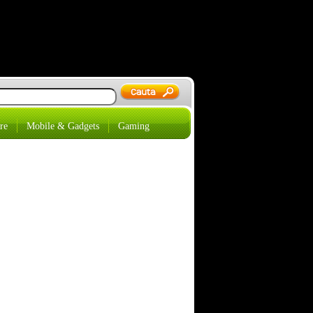
re
Mobile & Gadgets
Gaming