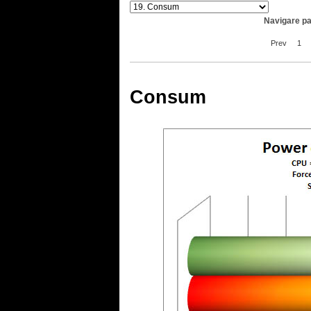
Navigare pa
Prev
1
Consum