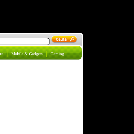
re
Mobile & Gadgets
Gaming