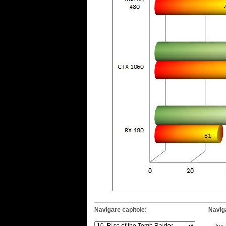
Navigare capitole:
Navig