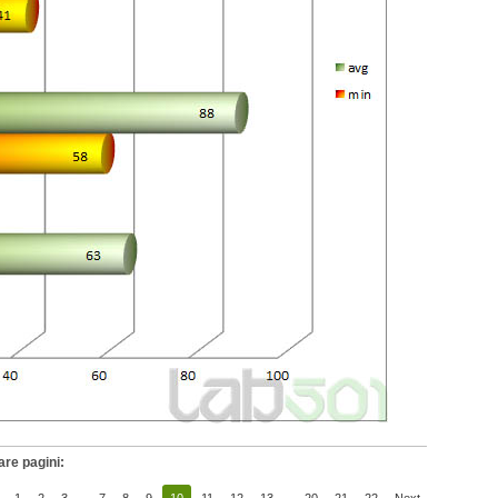
are pagini: