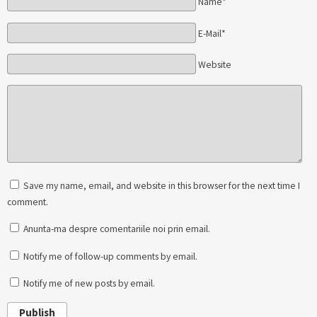
Name*
E-Mail*
Website
Save my name, email, and website in this browser for the next time I
comment.
Anunta-ma despre comentariile noi prin email.
Notify me of follow-up comments by email.
Notify me of new posts by email.
Publish