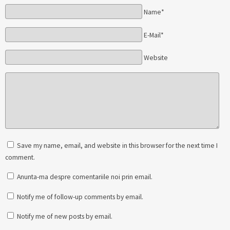
Name*
E-Mail*
Website
Save my name, email, and website in this browser for the next time I
comment.
Anunta-ma despre comentariile noi prin email.
Notify me of follow-up comments by email.
Notify me of new posts by email.