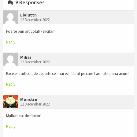
9 Responses
Liviuttn
12 December 2022
Foarte bun articolul! Felicitari!
Reply
Mihai
12 December 2022
Excelent articol, de departe cel mai echilibrat pe care l-am citit pana acum!
Reply
Monstru
12 December 2022
Multumesc domnilor!
Reply