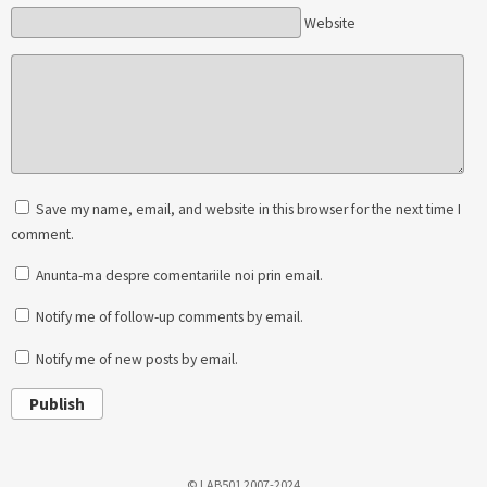
Website
Save my name, email, and website in this browser for the next time I
comment.
Anunta-ma despre comentariile noi prin email.
Notify me of follow-up comments by email.
Notify me of new posts by email.
Publish
© LAB501 2007-2024