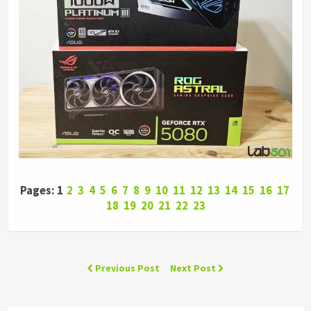
Pages: 1
2
3
4
5
6
7
8
9
10
11
12
13
14
15
16
17
18
19
20
21
22
23
Previous Post
Next Post