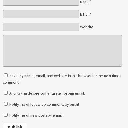
Name*
E-Mail*
Website
Save my name, email, and website in this browser for the next time I
comment.
Anunta-ma despre comentariile noi prin email.
Notify me of follow-up comments by email.
Notify me of new posts by email.
Publish