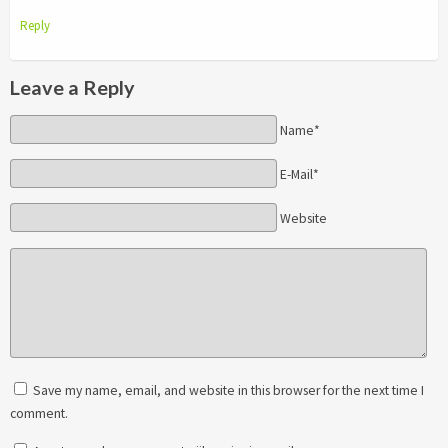
Reply
Leave a Reply
Name*
E-Mail*
Website
Save my name, email, and website in this browser for the next time I
comment.