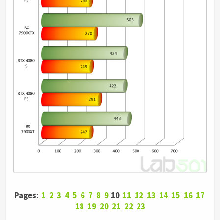
Pages:
1
2
3
4
5
6
7
8
9
10
11
12
13
14
15
16
17
18
19
20
21
22
23