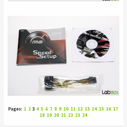
Pages:
1
2
3
4
5
6
7
8
9
10
11
12
13
14
15
16
17
18
19
20
21
22
23
24