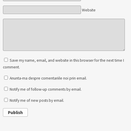
Website
Save my name, email, and website in this browser for the next time I
comment.
Anunta-ma despre comentariile noi prin email.
Notify me of follow-up comments by email.
Notify me of new posts by email.
Publish