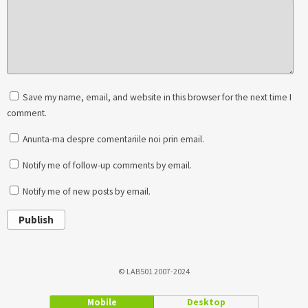
Save my name, email, and website in this browser for the next time I
comment.
Anunta-ma despre comentariile noi prin email.
Notify me of follow-up comments by email.
Notify me of new posts by email.
Publish
© LAB501 2007-2024
Mobile
Desktop