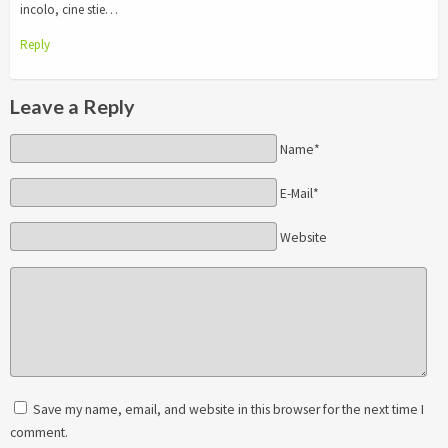
incolo, cine stie…
Reply
Leave a Reply
Name*
E-Mail*
Website
Save my name, email, and website in this browser for the next time I
comment.