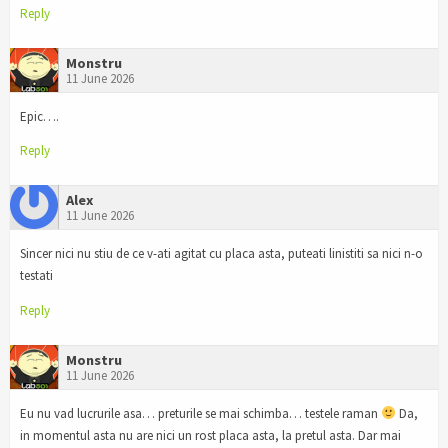
Reply
Monstru
11 June 2026
Epic….
Reply
Alex
11 June 2026
Sincer nici nu stiu de ce v-ati agitat cu placa asta, puteati linistiti sa nici n-o
testati
Reply
Monstru
11 June 2026
Eu nu vad lucrurile asa… preturile se mai schimba… testele raman
Da,
in momentul asta nu are nici un rost placa asta, la pretul asta. Dar mai