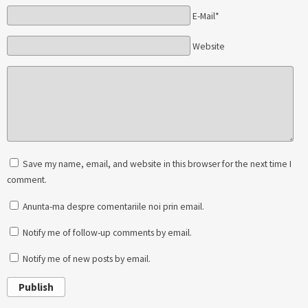
E-Mail*
Website
Save my name, email, and website in this browser for the next time I
comment.
Anunta-ma despre comentariile noi prin email.
Notify me of follow-up comments by email.
Notify me of new posts by email.
Publish