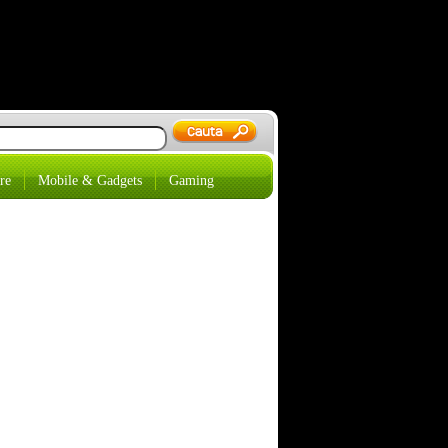
re
Mobile & Gadgets
Gaming