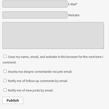
E-Mail*
Website
Save my name, email, and website in this browser for the next time I
comment.
Anunta-ma despre comentariile noi prin email.
Notify me of follow-up comments by email.
Notify me of new posts by email.
Publish