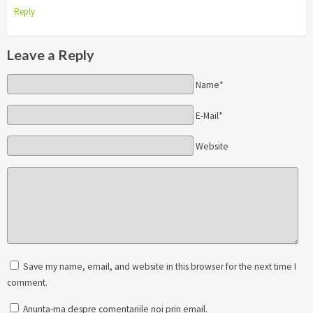
Reply
Leave a Reply
Name*
E-Mail*
Website
Save my name, email, and website in this browser for the next time I
comment.
Anunta-ma despre comentariile noi prin email.