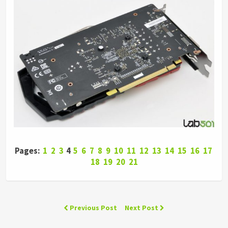
Pages:
1
2
3
4
5
6
7
8
9
10
11
12
13
14
15
16
17
18
19
20
21
Previous Post
Next Post