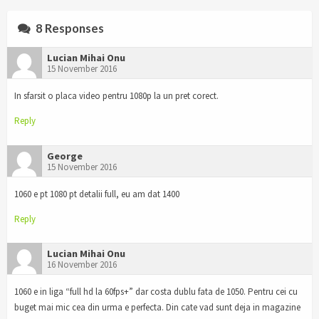
8 Responses
Lucian Mihai Onu
15 November 2016
In sfarsit o placa video pentru 1080p la un pret corect.
Reply
George
15 November 2016
1060 e pt 1080 pt detalii full, eu am dat 1400
Reply
Lucian Mihai Onu
16 November 2016
1060 e in liga “full hd la 60fps+” dar costa dublu fata de 1050. Pentru cei cu
buget mai mic cea din urma e perfecta. Din cate vad sunt deja in magazine