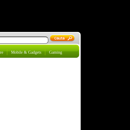
re
Mobile & Gadgets
Gaming