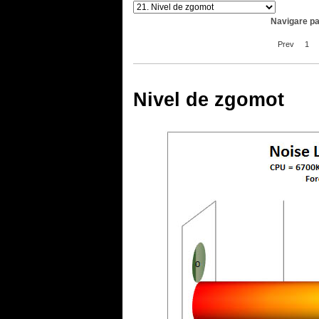
Navigare pa
Prev
1
Nivel de zgomot