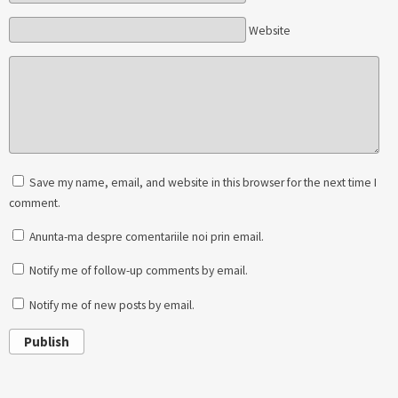
Website
Save my name, email, and website in this browser for the next time I
comment.
Anunta-ma despre comentariile noi prin email.
Notify me of follow-up comments by email.
Notify me of new posts by email.
Publish