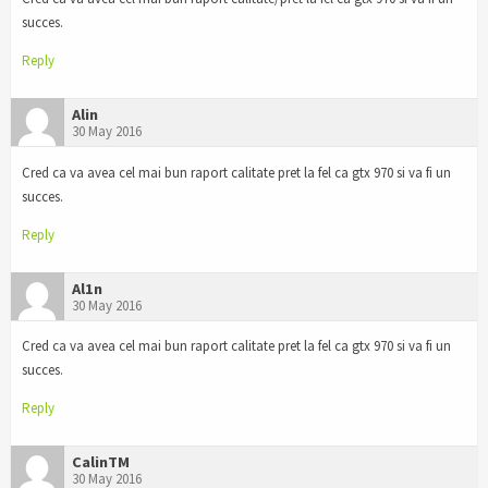
succes.
Reply
Alin
30 May 2016
Cred ca va avea cel mai bun raport calitate pret la fel ca gtx 970 si va fi un
succes.
Reply
Al1n
30 May 2016
Cred ca va avea cel mai bun raport calitate pret la fel ca gtx 970 si va fi un
succes.
Reply
CalinTM
30 May 2016