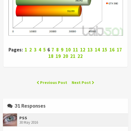
Pages:
1
2
3
4
5
6
7
8
9
10
11
12
13
14
15
16
17
18
19
20
21
22
Previous Post
Next Post
31 Responses
PSS
30 May 2016