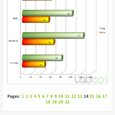
Pages:
1
2
3
4
5
6
7
8
9
10
11
12
13
14
15
16
17
18
19
20
21