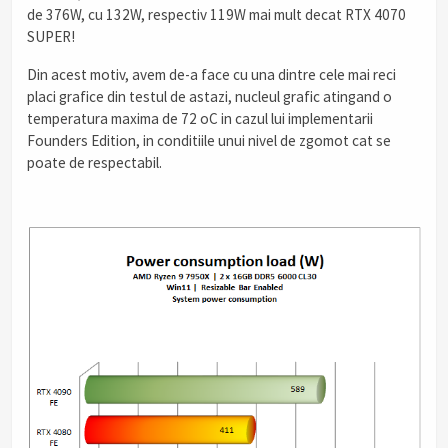
de 376W, cu 132W, respectiv 119W mai mult decat RTX 4070
SUPER!
Din acest motiv, avem de-a face cu una dintre cele mai reci
placi grafice din testul de astazi, nucleul grafic atingand o
temperatura maxima de 72 oC in cazul lui implementarii
Founders Edition, in conditiile unui nivel de zgomot cat se
poate de respectabil.