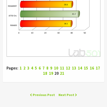
Pages:
1
2
3
4
5
6
7
8
9
10
11
12
13
14
15
16
17
18
19
20
21
Previous Post
Next Post