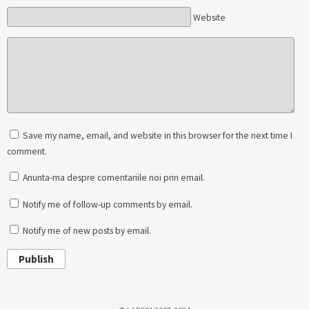
Website
Save my name, email, and website in this browser for the next time I
comment.
Anunta-ma despre comentariile noi prin email.
Notify me of follow-up comments by email.
Notify me of new posts by email.
Publish