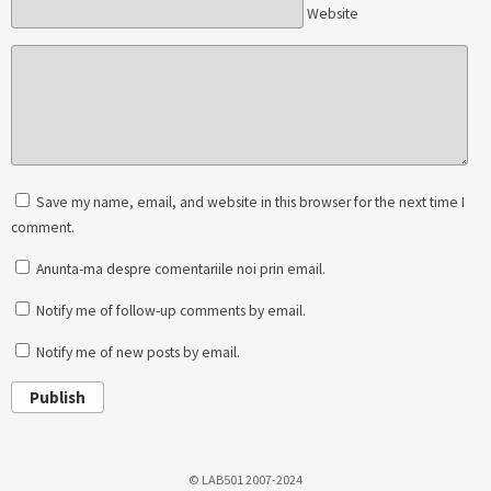
Website
Save my name, email, and website in this browser for the next time I
comment.
Anunta-ma despre comentariile noi prin email.
Notify me of follow-up comments by email.
Notify me of new posts by email.
Publish
© LAB501 2007-2024