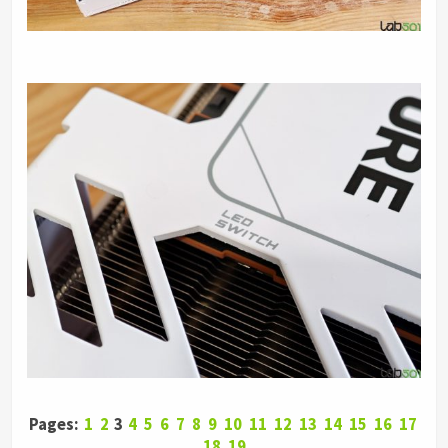
Pages:
1
2
3
4
5
6
7
8
9
10
11
12
13
14
15
16
17
18
19