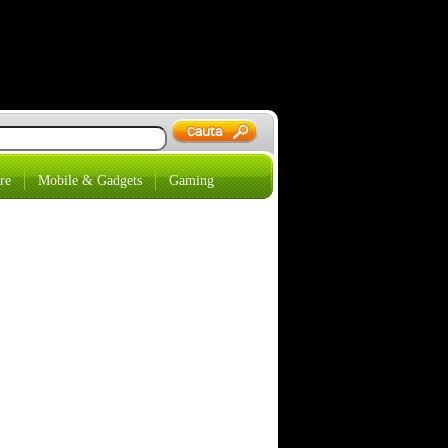
re
Mobile & Gadgets
Gaming