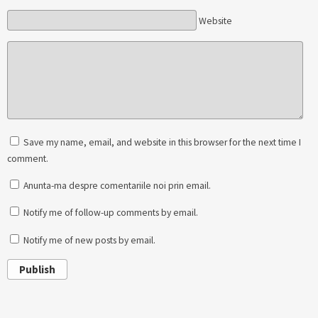
Website
Save my name, email, and website in this browser for the next time I
comment.
Anunta-ma despre comentariile noi prin email.
Notify me of follow-up comments by email.
Notify me of new posts by email.
Publish